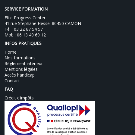
SERVICE FORMATION
Elite Progress Center :
41 rue Stéphane Hessel 80450 CAMON
Tél : 03 22 67 54 57
Mob : 06 13 40 69 12
INFOS PRATIQUES
Home
Nos formations
Règlement intérieur
Mentions légales
Accès handicap
Contact
FAQ
Crédit d’impôts