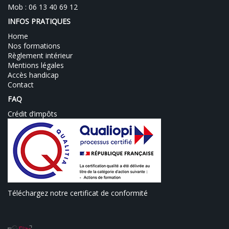
Mob : 06 13 40 69 12
INFOS PRATIQUES
Home
Nos formations
Règlement intérieur
Mentions légales
Accès handicap
Contact
FAQ
Crédit d’impôts
Téléchargez notre certificat de conformité