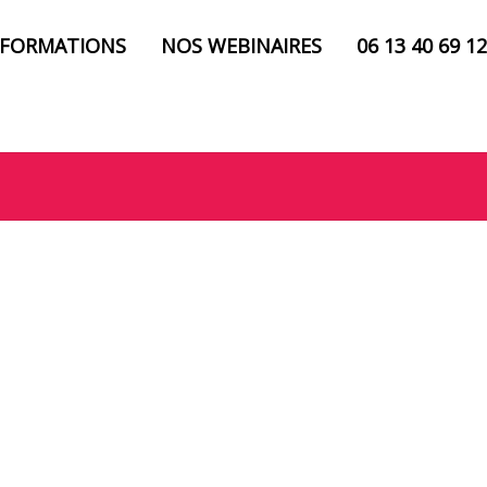
 FORMATIONS
NOS WEBINAIRES
06 13 40 69 12