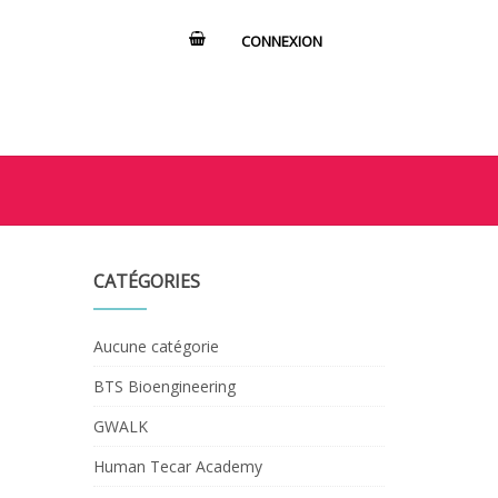
CONNEXION
CATÉGORIES
Aucune catégorie
BTS Bioengineering
GWALK
Human Tecar Academy