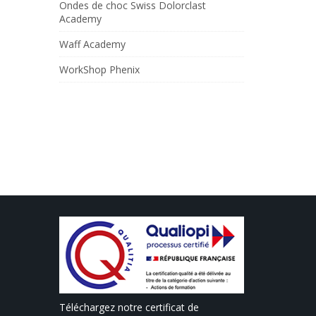
Ondes de choc Swiss Dolorclast
Academy
Waff Academy
WorkShop Phenix
Téléchargez notre certificat de