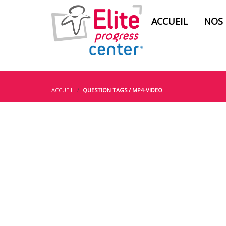
ACCUEIL
NOS
ACCUEIL
QUESTION TAGS / MP4-VIDEO