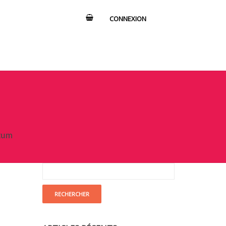
CONNEXION
ctum