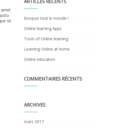
ARTICLES RÉCENTS
t amet
justo.
Bonjour tout le monde !
que sit
Online learning Apps
Tools of Online learning
Learning Online at home
Online education
COMMENTAIRES RÉCENTS
ARCHIVES
mars 2017